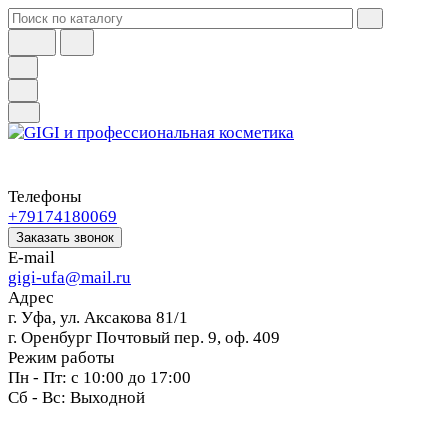
Телефоны
+79174180069
Заказать звонок
E-mail
gigi-ufa@mail.ru
Адрес
г. Уфа, ул. Аксакова 81/1
г. Оренбург Почтовый пер. 9, оф. 409
Режим работы
Пн - Пт: с 10:00 до 17:00
Сб - Вс: Выходной