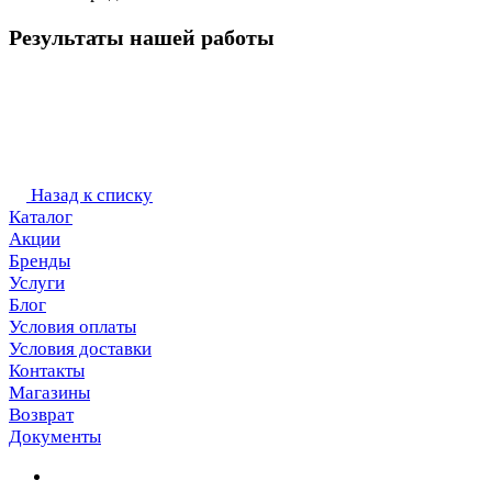
Результаты нашей работы
Назад к списку
Каталог
Акции
Бренды
Услуги
Блог
Условия оплаты
Условия доставки
Контакты
Магазины
Возврат
Документы