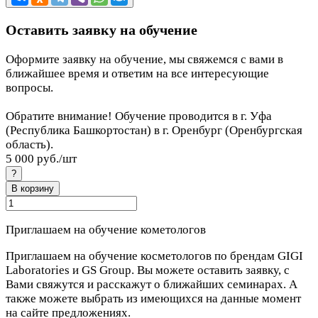
Оставить заявку на обучение
Оформите заявку на обучение, мы свяжемся с вами в
ближайшее время и ответим на все интересующие
вопросы.
Обратите внимание! Обучение проводится в г. Уфа
(Республика Башкортостан) в г. Оренбург (Оренбургская
область).
5 000 руб./
шт
?
В корзину
Приглашаем на обучение кометологов
Приглашаем на обучение косметологов по брендам GIGI
Laboratories и GS Group. Вы можете оставить заявку, с
Вами свяжутся и расскажут о ближайших семинарах. А
также можете выбрать из имеющихся на данные момент
на сайте предложениях.