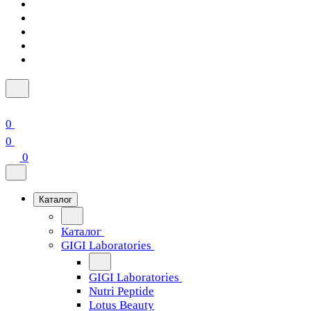
0
0
0
Каталог
Каталог
GIGI Laboratories
GIGI Laboratories
Nutri Peptide
Lotus Beauty