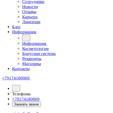
Сотрудники
Новости
Отзывы
Карьера
Лицензии
Блог
Информация
Информация
Косметологам
Бонусная система
Реквизиты
Магазины
Контакты
+79174180069
Телефоны
+79174180069
Заказать звонок