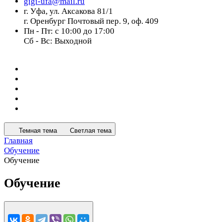
gigi-ufa@mail.ru
г. Уфа, ул. Аксакова 81/1
г. Оренбург Почтовый пер. 9, оф. 409
Пн - Пт: с 10:00 до 17:00
Сб - Вс: Выходной
Темная тема
Светлая тема
Главная
Обучение
Обучение
Обучение