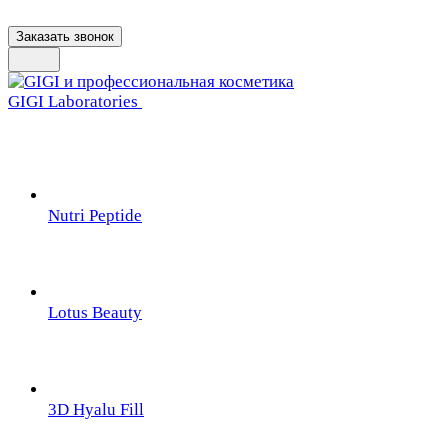
Заказать звонок
GIGI Laboratories
Nutri Peptide
Lotus Beauty
3D Hyalu Fill