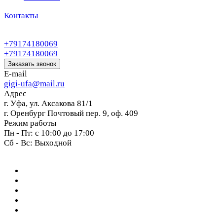
Контакты
+79174180069
+79174180069
Заказать звонок
E-mail
gigi-ufa@mail.ru
Адрес
г. Уфа, ул. Аксакова 81/1
г. Оренбург Почтовый пер. 9, оф. 409
Режим работы
Пн - Пт: с 10:00 до 17:00
Сб - Вс: Выходной